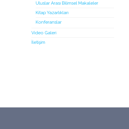
Uluslar Arası Bilimsel Makaleler
Kitap Yazarlıkları
Konferanslar
Video Galeri
İletişim