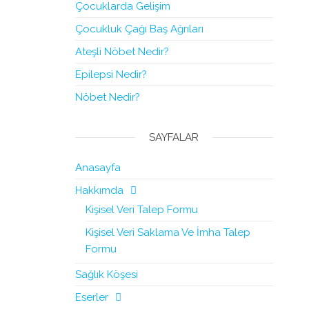
Çocuklarda Gelişim
Çocukluk Çağı Baş Ağrıları
Ateşli Nöbet Nedir?
Epilepsi Nedir?
Nöbet Nedir?
SAYFALAR
Anasayfa
Hakkımda
Kişisel Veri Talep Formu
Kişisel Veri Saklama Ve İmha Talep
Formu
Sağlık Köşesi
Eserler