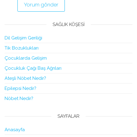
SAĞLIK KÖŞESI
Dil Gelişim Geriliği
Tik Bozuklukları
Çocuklarda Gelişim
Çocukluk Çağı Baş Ağrıları
Ateşli Nöbet Nedir?
Epilepsi Nedir?
Nöbet Nedir?
SAYFALAR
Anasayfa