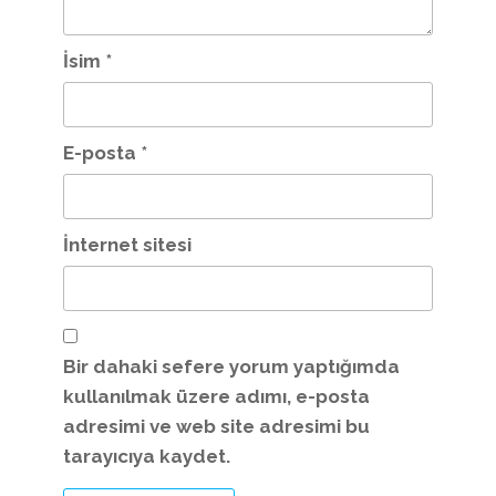
İsim
*
E-posta
*
İnternet sitesi
Bir dahaki sefere yorum yaptığımda
kullanılmak üzere adımı, e-posta
adresimi ve web site adresimi bu
tarayıcıya kaydet.